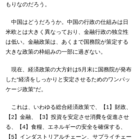
もりなのだろう。
中国はどうだろうか。中国の行政の仕組みは日
米欧とは大きく異なっており、金融行政の独立性
は低い。金融政策は、あくまで国務院が策定する
大きな政策の枠組みの一部に過ぎない。
現在、経済政策の大方針は5月末に国務院が発布
した“経済をしっかりと安定させるためのワンパッ
ケージ政策”だ。
これは、いわゆる総合経済政策で、【1】財政、
【2】金融、【3】投資を安定させ消費を促進させ
る、【4】食糧、エネルギーの安全を確保する、
【5】インダストリアルチェーン、サプライチェー