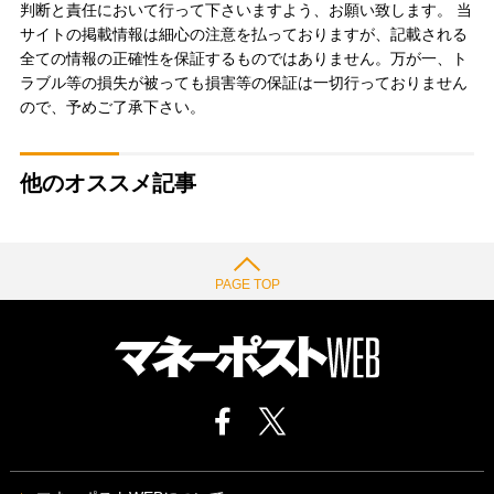
判断と責任において行って下さいますよう、お願い致します。 当
サイトの掲載情報は細心の注意を払っておりますが、記載される
全ての情報の正確性を保証するものではありません。万が一、ト
ラブル等の損失が被っても損害等の保証は一切行っておりません
ので、予めご了承下さい。
他のオススメ記事
PAGE TOP