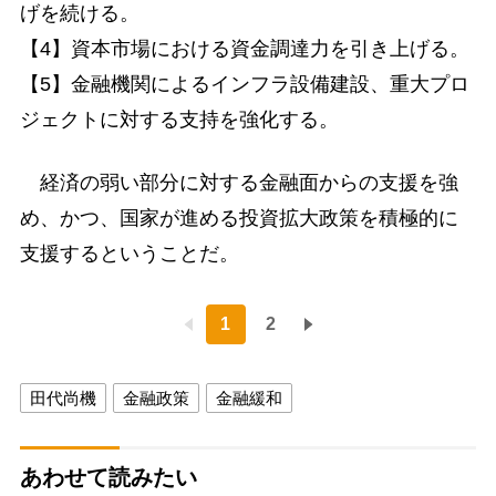
げを続ける。
【4】資本市場における資金調達力を引き上げる。
【5】金融機関によるインフラ設備建設、重大プロ
ジェクトに対する支持を強化する。
経済の弱い部分に対する金融面からの支援を強
め、かつ、国家が進める投資拡大政策を積極的に
支援するということだ。
1
2
田代尚機
金融政策
金融緩和
あわせて読みたい