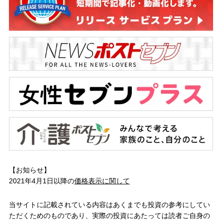
【お知らせ】
2021年4月1日以降の
価格表示に関して
当サイトに記載されている内容はあくまでも投資の参考にしてい
ただくためのものであり、実際の投資にあたっては読者ご自身の