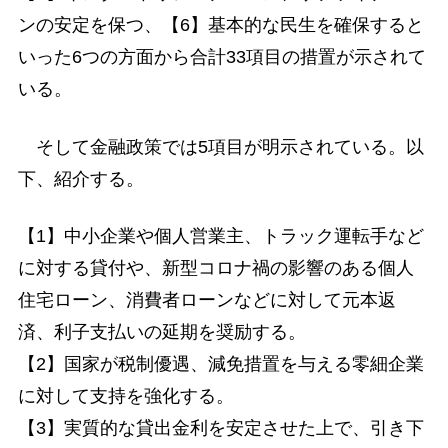
ンの安定を保つ、【6】基本的な民生を確保すると
いった6つの方面から合計33項目の措置が示されて
いる。
そして金融政策では5項目が明示されている。以
下、紹介する。
【1】中小企業や個人営業主、トラック運転手など
に対する貸付や、新型コロナ禍の影響のある個人
住宅ローン、消費者ローンなどに対して元本返
済、利子支払いの延期を奨励する。
【2】国家が税制優遇、減免措置を与える零細企業
に対して支持を強化する。
【3】実質的な貸出金利を安定させた上で、引き下