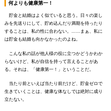
何よりも健康第一！
貯金と結婚はよく似ていると思う。日々の楽し
みを先送りにして、貯め込んだり満期を待ったり
することは、私の性に合わない。……まぁ、私に
は貯金も結婚も向かなかったのよね。
こんな私の話が他人様の役に立つかどうかわか
らないけど、私が自信を持って言えることがあ
る。それは、「健康第一！」ということだ。
当たり前といえば当たり前だけど、貯金ゼロで
生きていくことは、健康な体なしでは絶対に成り
立たない。