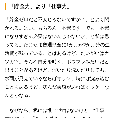
「貯金力」より「仕事力」
「貯金ゼロだと不安じゃないですか？」とよく聞
かれる。はい。もちろん、不安です。でも、不安
になりすぎる必要はないんじゃないか、と私は思
ってる。たまたま普通預金に1か月か2か月分の生
活費が残っていることはあるけど、たいがいはカ
ツカツ。そんな自分を時々、ボウフラみたいだと
思うことがあるけど、浮いたり沈んだりしても、
水面が見えているならばオッケ。時には沈み込む
こともあるけど、沈んだ実感があればオッケ。な
んとかなる。
なぜなら、私には“貯金力”はないけど、“仕事