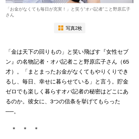
「お金がなくても毎日が充実！」と笑う“オバ記者”こと野原広子
さん
写真2枚
「金は天下の回りもの」と笑い飛ばす『女性セブ
ン』の名物記者・オバ記者こと野原広子さん（65
才）。「まとまったお金がなくてもやりくりでき
るし、毎日、幸せに暮らせている」と言う。貯金
ゼロでも楽しく暮らすオバ記者の秘密はどこにあ
るのか。彼女に、3つの信条を挙げてもらった
──。
＊ ＊ ＊