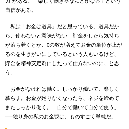
力”がある。「楽しく働きゃなんとかなる」という
自信がある。
私は「お金は道具」だと思っている。道具だか
ら、使わないと意味がない。貯金をしたら気持ち
が落ち着くとか、0の数が増えてお金の単位が上が
るのを生きがいにしているという人もいるけど、
貯金を精神安定剤にしたって仕方ないのに、と思
う。
お金がなければ働く。しっかり働いて、楽しく
暮らす。お金が足りなくなったら、ネジを締めて
またしっかり働く。「自分で働いて自分で使う」
──独り身の私のお金観は、ものすごく単純だ。