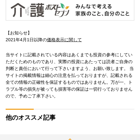
【お知らせ】
2021年4月1日以降の
価格表示に関して
当サイトに記載されている内容はあくまでも投資の参考にしてい
ただくためのものであり、実際の投資にあたっては読者ご自身の
判断と責任において行って下さいますよう、お願い致します。 当
サイトの掲載情報は細心の注意を払っておりますが、記載される
全ての情報の正確性を保証するものではありません。万が一、ト
ラブル等の損失が被っても損害等の保証は一切行っておりません
ので、予めご了承下さい。
他のオススメ記事