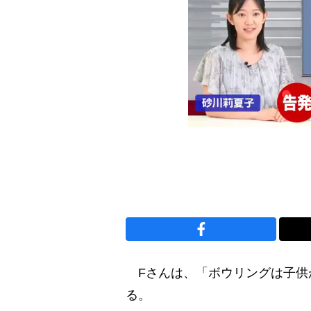
Fさんは、「ボウリングは子供
る。