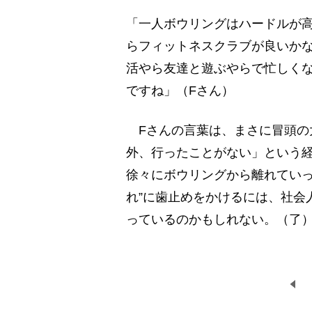
「一人ボウリングはハードルが
らフィットネスクラブが良いか
活やら友達と遊ぶやらで忙しく
ですね」（Fさん）
Fさんの言葉は、まさに冒頭の
外、行ったことがない」という
徐々にボウリングから離れていっ
れ”に歯止めをかけるには、社会
っているのかもしれない。（了