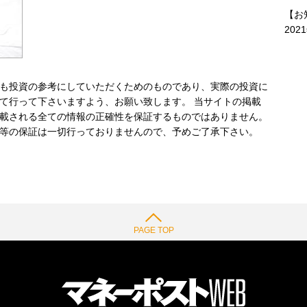
【お
202
も投資の参考にしていただくためのものであり、実際の投資に
て行って下さいますよう、お願い致します。 当サイトの掲載
載される全ての情報の正確性を保証するものではありません。
等の保証は一切行っておりませんので、予めご了承下さい。
PAGE TOP