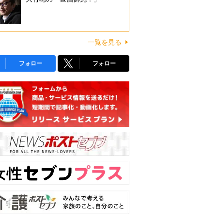
一覧を見る
フォロー
フォロー