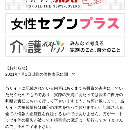
【お知らせ】
2021年4月1日以降の
価格表示に関して
当サイトに記載されている内容はあくまでも投資の参考にしてい
ただくためのものであり、実際の投資にあたっては読者ご自身の
判断と責任において行って下さいますよう、お願い致します。 当
サイトの掲載情報は細心の注意を払っておりますが、記載される
全ての情報の正確性を保証するものではありません。万が一、ト
ラブル等の損失が被っても損害等の保証は一切行っておりません
ので、予めご了承下さい。