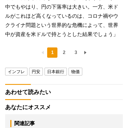
中でもやはり、円の下落率は大きい。一方、米ド
ルがこれほど高くなっているのは、コロナ禍やウ
クライナ問題という世界的な危機によって、世界
中が資産を米ドルで持とうとした結果でしょう」
1
2
3
インフレ
円安
日本銀行
物価
あわせて読みたい
あなたにオススメ
関連記事