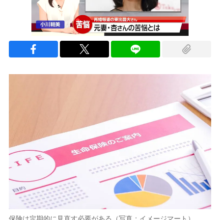
保険は定期的に見直す必要がある（写真：イメージマート）