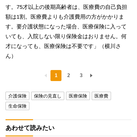
す。75才以上の後期高齢者は、医療費の自己負担
額は1割。医療費よりも介護費用の方がかかりま
す。要介護状態になった場合、医療保険に入って
いても、入院しない限り保険金はおりません。何
才になっても、医療保険は不要です」（横川さ
ん）
1
2
3
介護保険
保険の見直し
医療保険
医療費
生命保険
あわせて読みたい