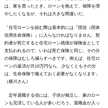
は、家を買ったとき。ローンを抱えて、保障を増
やしたくなるが、それは大きな間違いだ。
「住宅ローンを組む際は基本的には『団信（団体
信用生命保険）』に入らなければなりません。契
約者が死亡すると住宅ローン残債が保険金として
支払われるので、いわば死亡保険と同じ。その分
の保障はむしろ減らすべきです。例えば、住宅ロ
ーンの返済が月10万円なら、少なくともその分
は、生命保険で備えておく必要がなくなります」
（横川さん）
定年退職する頃には、子供が独立し、家のロー
ンも完済している人が多いだろう。退職金が入っ