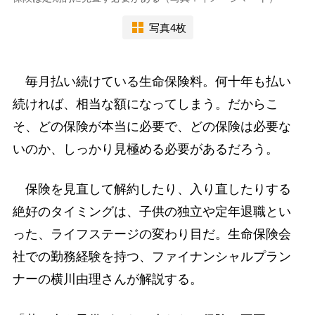
写真4枚
毎月払い続けている生命保険料。何十年も払い
続ければ、相当な額になってしまう。だからこ
そ、どの保険が本当に必要で、どの保険は必要な
いのか、しっかり見極める必要があるだろう。
保険を見直して解約したり、入り直したりする
絶好のタイミングは、子供の独立や定年退職とい
った、ライフステージの変わり目だ。生命保険会
社での勤務経験を持つ、ファイナンシャルプラン
ナーの横川由理さんが解説する。