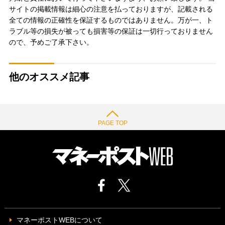
サイトの掲載情報は細心の注意を払っておりますが、記載される
全ての情報の正確性を保証するものではありません。万が一、ト
ラブル等の損失が被っても損害等の保証は一切行っておりません
ので、予めご了承下さい。
他のオススメ記事
PAGE TOP
マネーポストWEBについて