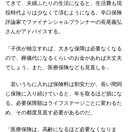
てきて、夫婦ふたりの生活になると、生活費も現
役時代よりは少なくて済むようになる。辛口保険
評論家でファイナンシャルプランナーの長尾義弘
さんがアドバイスする。
「子供が独立すれば、大きな保障は必要なくなる
ので、葬儀代になるくらいのお金があれば大丈夫
でしょう。また、医療保険なども見直しを」
若いうちに入れば保険料は割安だが、長い間同
じ保険に入り続けていると、年を取るほど損にな
る。必要保障額はライフステージごとに変わるた
め、その都度見直す必要があるのだ。
「医療保険は、高齢になるほど必要なくなりま