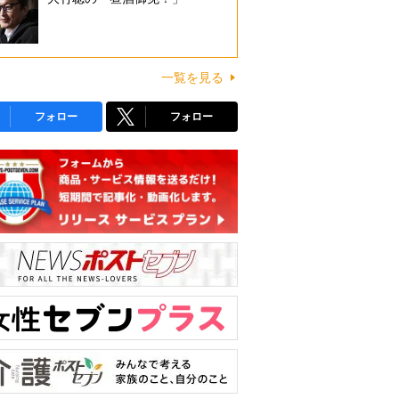
一覧を見る
フォロー
フォロー