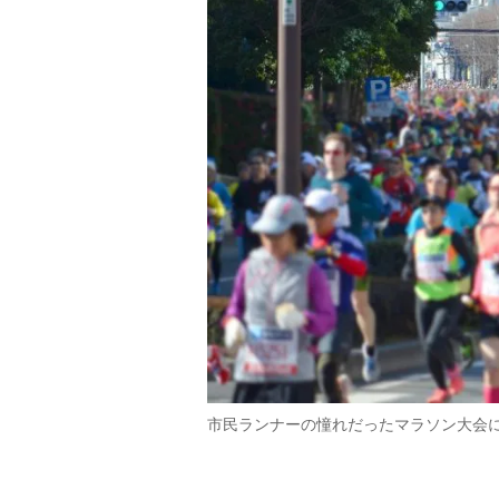
市民ランナーの憧れだったマラソン大会