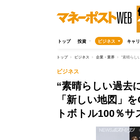
トップ
投資
ビジネス
キャリ
トップ
ビジネス
企業・業界
ビジネス
“素晴らしい過去
「新しい地図」を
トボトル100％