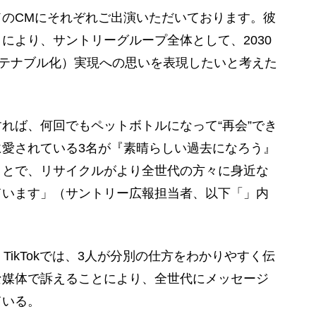
のCMにそれぞれご出演いただいております。彼
により、サントリーグループ全体として、2030
ステナブル化）実現への思いを表現したいと考えた
れば、何回でもペットボトルになって“再会”でき
愛されている3名が『素晴らしい過去になろう』
ことで、リサイクルがより全世代の方々に身近な
ています」（サントリー広報担当者、以下「」内
ikTokでは、3人が分別の仕方をわかりやすく伝
な媒体で訴えることにより、全世代にメッセージ
ている。