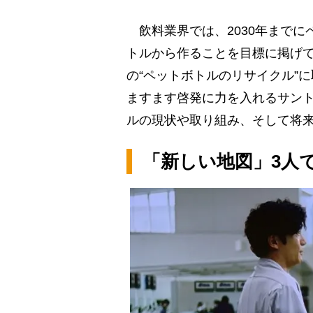
飲料業界では、2030年までに
トルから作ることを目標に掲げて
の“ペットボトルのリサイクル”
ますます啓発に力を入れるサン
ルの現状や取り組み、そして将
「新しい地図」3人