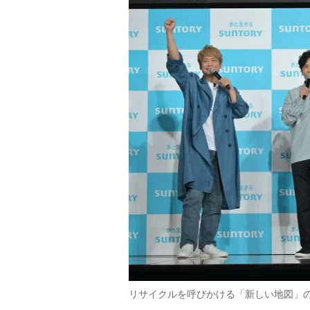
リサイクルを呼びかける「新しい地図」の