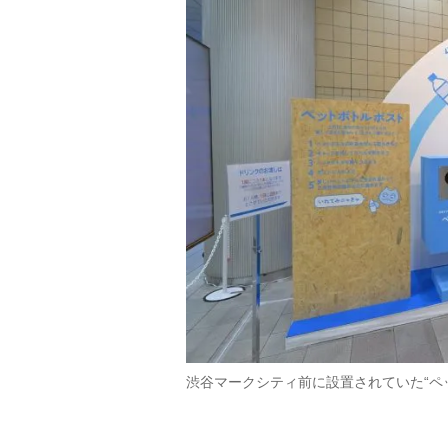
渋谷マークシティ前に設置されていた“ペ