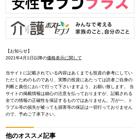
【お知らせ】
2021年4月1日以降の
価格表示に関して
当サイトに記載されている内容はあくまでも投資の参考にしてい
ただくためのものであり、実際の投資にあたっては読者ご自身の
判断と責任において行って下さいますよう、お願い致します。 当
サイトの掲載情報は細心の注意を払っておりますが、記載される
全ての情報の正確性を保証するものではありません。万が一、ト
ラブル等の損失が被っても損害等の保証は一切行っておりません
ので、予めご了承下さい。
他のオススメ記事