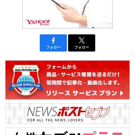
フォロー
フォロー