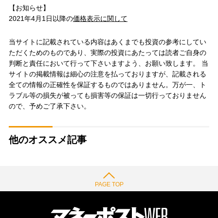
【お知らせ】
2021年4月1日以降の
価格表示に関して
当サイトに記載されている内容はあくまでも投資の参考にしてい
ただくためのものであり、実際の投資にあたっては読者ご自身の
判断と責任において行って下さいますよう、お願い致します。 当
サイトの掲載情報は細心の注意を払っておりますが、記載される
全ての情報の正確性を保証するものではありません。万が一、ト
ラブル等の損失が被っても損害等の保証は一切行っておりません
ので、予めご了承下さい。
他のオススメ記事
PAGE TOP