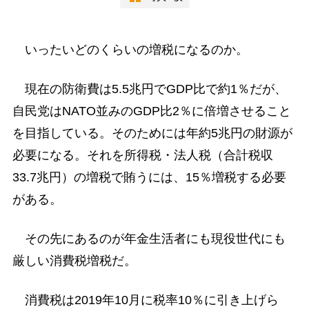
いったいどのくらいの増税になるのか。
現在の防衛費は5.5兆円でGDP比で約1％だが、
自民党はNATO並みのGDP比2％に倍増させること
を目指している。そのためには年約5兆円の財源が
必要になる。それを所得税・法人税（合計税収
33.7兆円）の増税で賄うには、15％増税する必要
がある。
その先にあるのが年金生活者にも現役世代にも
厳しい消費税増税だ。
消費税は2019年10月に税率10％に引き上げら