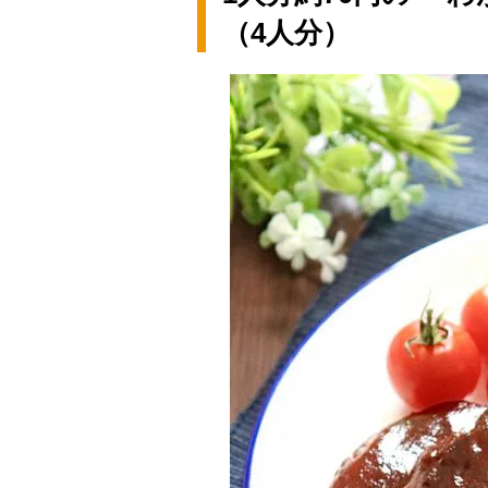
（4人分）