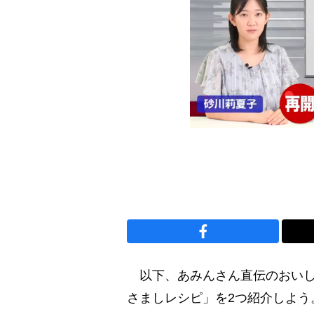
以下、あみんさん直伝のおいしく
さましレシピ」を2つ紹介しよう