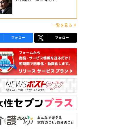
一覧を見る
フォロー
フォロー