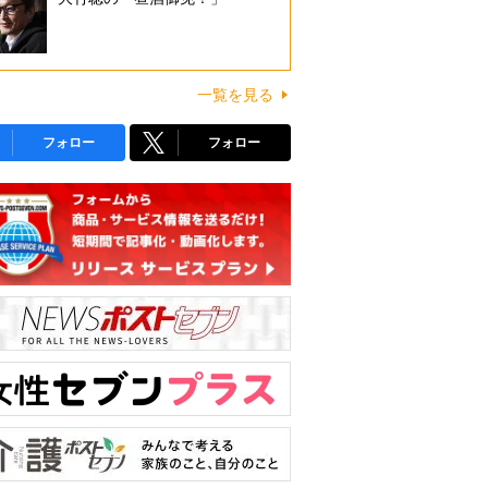
一覧を見る
フォロー
フォロー