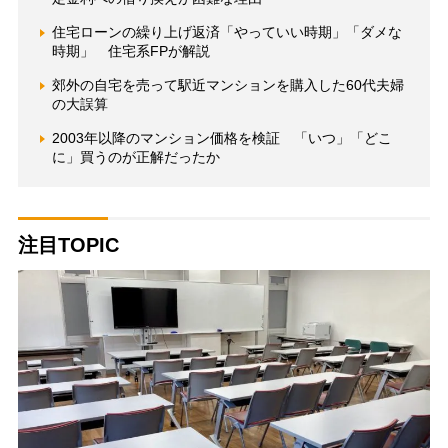
住宅ローンの繰り上げ返済「やっていい時期」「ダメな
時期」 住宅系FPが解説
郊外の自宅を売って駅近マンションを購入した60代夫婦
の大誤算
2003年以降のマンション価格を検証 「いつ」「どこ
に」買うのが正解だったか
注目TOPIC