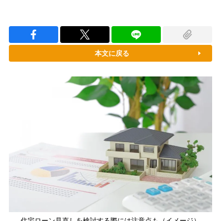
本文に戻る
住宅ローン見直しを検討する際には注意点も（イメージ）