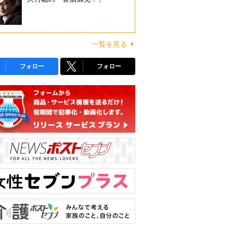
一覧を見る
フォロー
フォロー