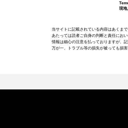
Te
現地
当サイトに記載されている内容はあくまで
あたっては読者ご自身の判断と責任におい
情報は細心の注意を払っておりますが、記
万が一、トラブル等の損失が被っても損害