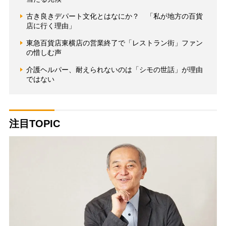
古き良きデパート文化とはなにか？ 「私が地方の百貨
店に行く理由」
東急百貨店東横店の営業終了で「レストラン街」ファン
の惜しむ声
介護ヘルパー、耐えられないのは「シモの世話」が理由
ではない
注目TOPIC