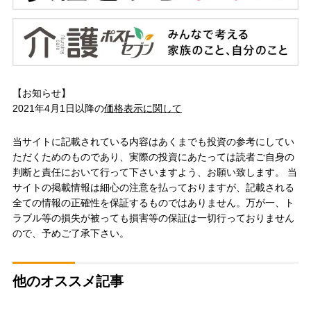
【お知らせ】
2021年4月1日以降の
価格表示に関して
当サイトに記載されている内容はあくまでも投資の参考にしてい
ただくためのものであり、実際の投資にあたっては読者ご自身の
判断と責任において行って下さいますよう、お願い致します。 当
サイトの掲載情報は細心の注意を払っておりますが、記載される
全ての情報の正確性を保証するものではありません。万が一、ト
ラブル等の損失が被っても損害等の保証は一切行っておりません
ので、予めご了承下さい。
他のオススメ記事