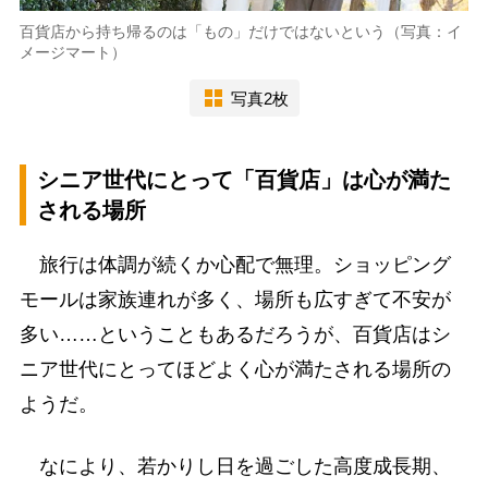
百貨店から持ち帰るのは「もの」だけではないという（写真：イ
メージマート）
写真2枚
シニア世代にとって「百貨店」は心が満た
される場所
旅行は体調が続くか心配で無理。ショッピング
モールは家族連れが多く、場所も広すぎて不安が
多い……ということもあるだろうが、百貨店はシ
ニア世代にとってほどよく心が満たされる場所の
ようだ。
なにより、若かりし日を過ごした高度成長期、