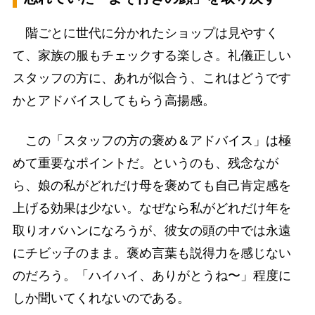
階ごとに世代に分かれたショップは見やすく
て、家族の服もチェックする楽しさ。礼儀正しい
スタッフの方に、あれが似合う、これはどうです
かとアドバイスしてもらう高揚感。
この「スタッフの方の褒め＆アドバイス」は極
めて重要なポイントだ。というのも、残念なが
ら、娘の私がどれだけ母を褒めても自己肯定感を
上げる効果は少ない。なぜなら私がどれだけ年を
取りオバハンになろうが、彼女の頭の中では永遠
にチビッ子のまま。褒め言葉も説得力を感じない
のだろう。「ハイハイ、ありがとうね〜」程度に
しか聞いてくれないのである。