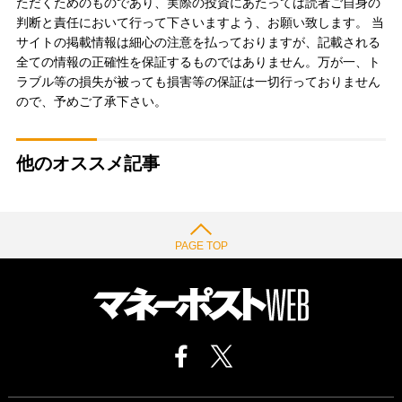
ただくためのものであり、実際の投資にあたっては読者ご自身の
判断と責任において行って下さいますよう、お願い致します。 当
サイトの掲載情報は細心の注意を払っておりますが、記載される
全ての情報の正確性を保証するものではありません。万が一、ト
ラブル等の損失が被っても損害等の保証は一切行っておりません
ので、予めご了承下さい。
他のオススメ記事
PAGE TOP