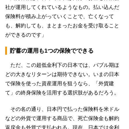
社が運用してくれているようなもの。払い込んだ
保険料が積み上がっていくことで、亡くなって
も、解約しても、まとまったお金を受け取ること
ができるのです」
貯蓄の運用も1つの保険でできる
ただ、この超低金利下の日本では、バブル期ほ
どの大きなリターンは期待できない。いまの日本
で保険を使った資産運用を狙うなら、「外貨建
て」の終身保険を活用する選択肢があるだろう。
その名の通り、日本円で払った保険料を米ドル
などの外貨で運用する商品で、死亡保険金も解約
返戻金も外貨で支払われる。現在、日本では金利