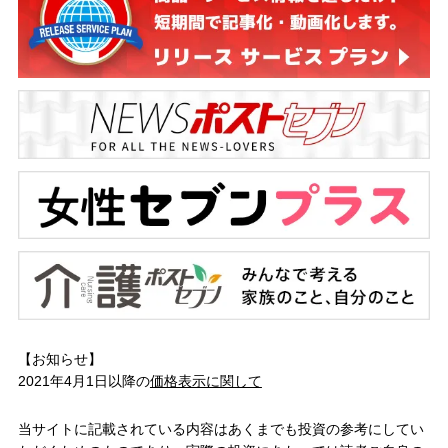
【お知らせ】
2021年4月1日以降の
価格表示に関して
当サイトに記載されている内容はあくまでも投資の参考にしてい