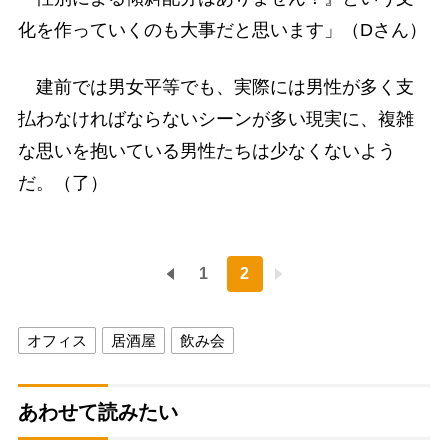
化を作っていくのも大事だと思います」（Dさん）
建前では男女平等でも、実際には男性が多く支
払わなければならないシーンが多い現実に、複雑
な思いを抱いている男性たちは少なくないよう
だ。（了）
1
2
オフィス
居酒屋
飲み会
あわせて読みたい