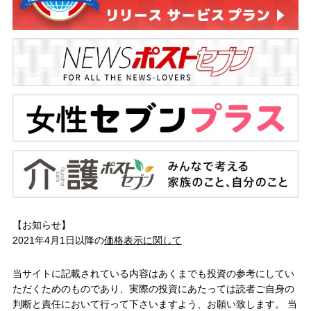
【お知らせ】
2021年4月1日以降の
価格表示に関して
当サイトに記載されている内容はあくまでも投資の参考にしてい
ただくためのものであり、実際の投資にあたっては読者ご自身の
判断と責任において行って下さいますよう、お願い致します。 当