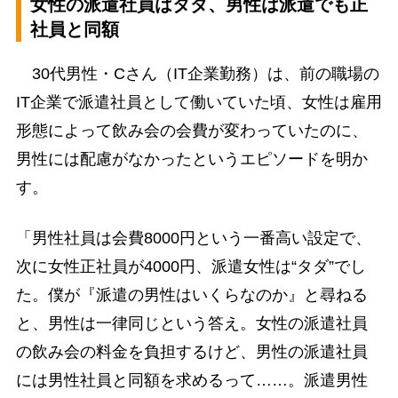
女性の派遣社員はタダ、男性は派遣でも正
社員と同額
30代男性・Cさん（IT企業勤務）は、前の職場の
IT企業で派遣社員として働いていた頃、女性は雇用
形態によって飲み会の会費が変わっていたのに、
男性には配慮がなかったというエピソードを明か
す。
「男性社員は会費8000円という一番高い設定で、
次に女性正社員が4000円、派遣女性は“タダ”でし
た。僕が『派遣の男性はいくらなのか』と尋ねる
と、男性は一律同じという答え。女性の派遣社員
の飲み会の料金を負担するけど、男性の派遣社員
には男性社員と同額を求めるって……。派遣男性