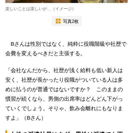
楽しいことは楽しいが…（イメージ）
写真2枚
Bさんは性別ではなく、純粋に役職階級や社歴で
会費を変えるべきだと主張する。
「会社なんだから、社歴が浅く給料も低い新人は
安く、社歴が長かったり役職がついている人は多
めに払うのが普通ではないですか？ このままの
慣習が続くなら、男側の出席率はどんどん下がっ
ていくでしょう。そりゃ、飲み会離れにもなりま
すよ」（Bさん）