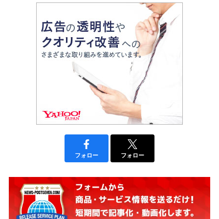
フォロー
フォロー