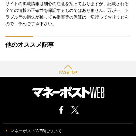
サイトの掲載情報は細心の注意を払っておりますが、記載される
全ての情報の正確性を保証するものではありません。万が一、ト
ラブル等の損失が被っても損害等の保証は一切行っておりません
ので、予めご了承下さい。
他のオススメ記事
PAGE TOP
マネーポストWEBについて