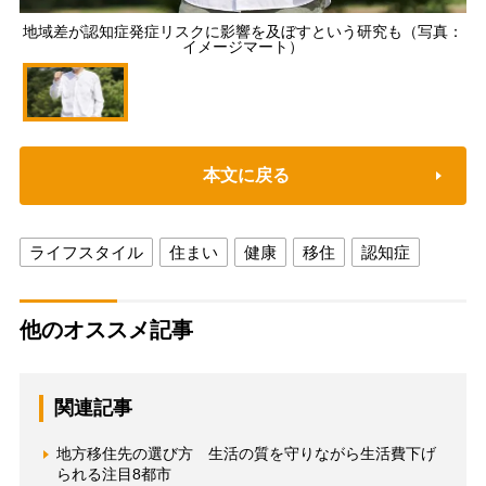
地域差が認知症発症リスクに影響を及ぼすという研究も（写真：
イメージマート）
本文に戻る
ライフスタイル
住まい
健康
移住
認知症
他のオススメ記事
関連記事
地方移住先の選び方 生活の質を守りながら生活費下げ
られる注目8都市