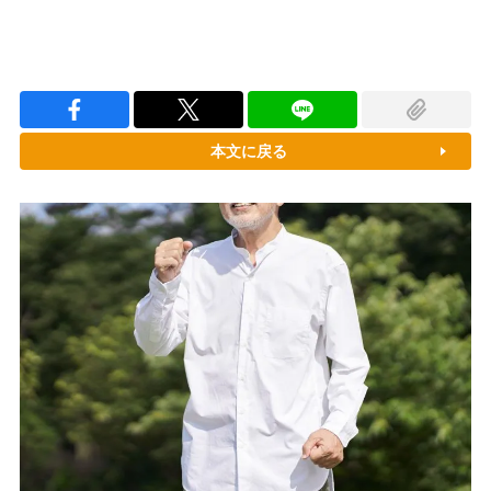
本文に戻る