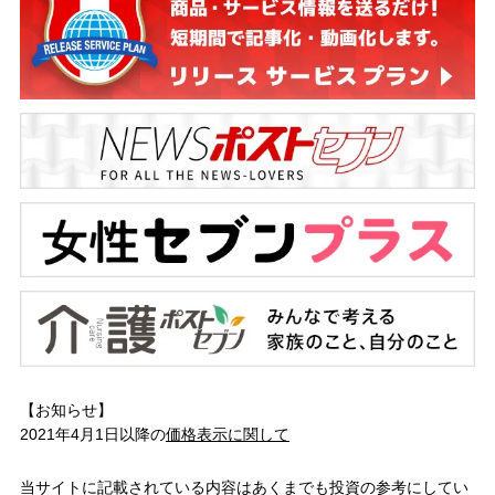
【お知らせ】
2021年4月1日以降の
価格表示に関して
当サイトに記載されている内容はあくまでも投資の参考にしてい