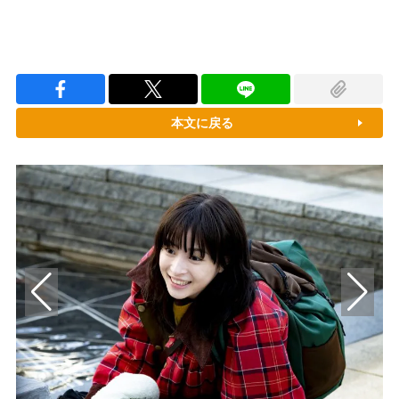
本文に戻る