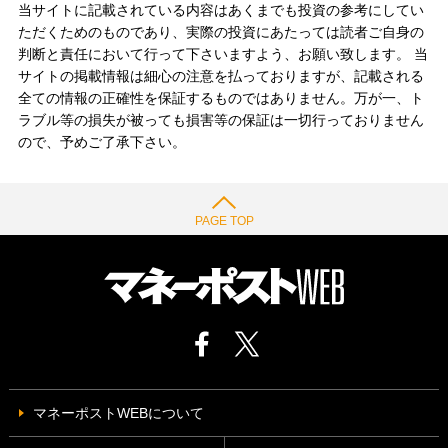
当サイトに記載されている内容はあくまでも投資の参考にしてい
ただくためのものであり、実際の投資にあたっては読者ご自身の
判断と責任において行って下さいますよう、お願い致します。 当
サイトの掲載情報は細心の注意を払っておりますが、記載される
全ての情報の正確性を保証するものではありません。万が一、ト
ラブル等の損失が被っても損害等の保証は一切行っておりません
ので、予めご了承下さい。
PAGE TOP
マネーポストWEBについて