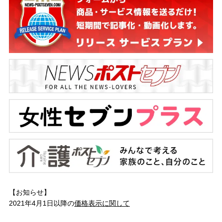
【お知らせ】
2021年4月1日以降の
価格表示に関して