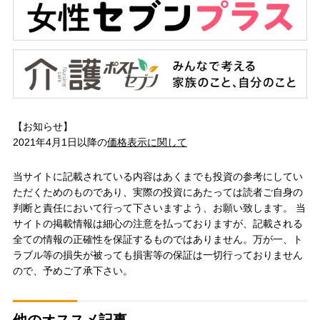
【お知らせ】
2021年4月1日以降の
価格表示に関して
当サイトに記載されている内容はあくまでも投資の参考にしてい
ただくためのものであり、実際の投資にあたっては読者ご自身の
判断と責任において行って下さいますよう、お願い致します。 当
サイトの掲載情報は細心の注意を払っておりますが、記載される
全ての情報の正確性を保証するものではありません。万が一、ト
ラブル等の損失が被っても損害等の保証は一切行っておりません
ので、予めご了承下さい。
他のオススメ記事