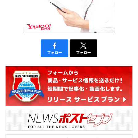
フォロー
フォロー