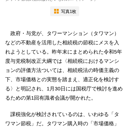
写真1枚
政府・与党が、タワーマンション（タワマン）
などの不動産を活用した相続税の節税にメスを入
れようとしている。昨年末にまとめられた令和5年
度与党税制改正大綱では〈相続税におけるマンシ
ョンの評価方法ついては、相続税法の時価主義の
下、市場価格との実態を踏まえ、適正化を検討す
る〉と明記され、1月30日には国税庁で検討を進め
るための第1回有識者会議が開かれた。
課税強化が検討されているのは、いわゆる「タ
ワマン節税」だ。タワマン購入時の「市場価格」