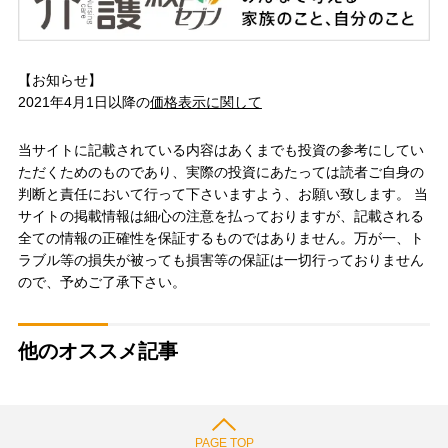
【お知らせ】
2021年4月1日以降の
価格表示に関して
当サイトに記載されている内容はあくまでも投資の参考にしてい
ただくためのものであり、実際の投資にあたっては読者ご自身の
判断と責任において行って下さいますよう、お願い致します。 当
サイトの掲載情報は細心の注意を払っておりますが、記載される
全ての情報の正確性を保証するものではありません。万が一、ト
ラブル等の損失が被っても損害等の保証は一切行っておりません
ので、予めご了承下さい。
他のオススメ記事
PAGE TOP