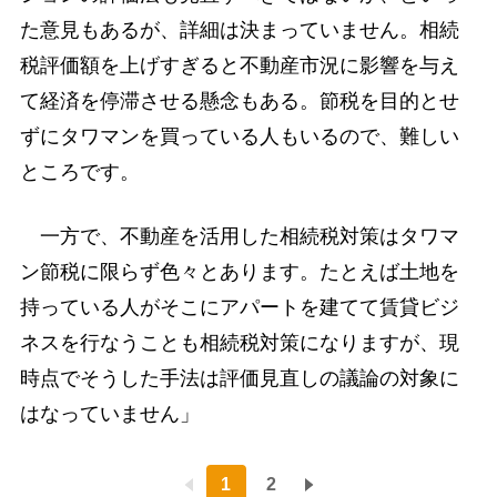
た意見もあるが、詳細は決まっていません。相続
税評価額を上げすぎると不動産市況に影響を与え
て経済を停滞させる懸念もある。節税を目的とせ
ずにタワマンを買っている人もいるので、難しい
ところです。
一方で、不動産を活用した相続税対策はタワマ
ン節税に限らず色々とあります。たとえば土地を
持っている人がそこにアパートを建てて賃貸ビジ
ネスを行なうことも相続税対策になりますが、現
時点でそうした手法は評価見直しの議論の対象に
はなっていません」
1
2