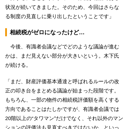
状況が続いてきました。そのため、今回はさらな
る制度の見直しに乗り出したということです」
相続税がゼロになったけど…
今後、有識者会議などでどのような議論が進む
かは、まだ見えない部分が大きいという。木下氏
が続ける。
「まだ、財産評価基本通達と呼ばれるルールの改
正の叩き台をまとめる議論が始まった段階です。
もちろん、一部の物件の相続税評価額を高くする
方向であることはたしかですが、有識者会議では
20階以上の“タワマン”だけでなく、それ以外のマン
ションの評価法も見直すべきではないか、といっ