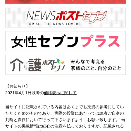
【お知らせ】
2021年4月1日以降の
価格表示に関して
当サイトに記載されている内容はあくまでも投資の参考にしてい
ただくためのものであり、実際の投資にあたっては読者ご自身の
判断と責任において行って下さいますよう、お願い致します。 当
サイトの掲載情報は細心の注意を払っておりますが、記載される