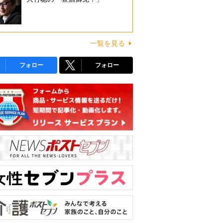
一覧を見る
フォロー
フォロー