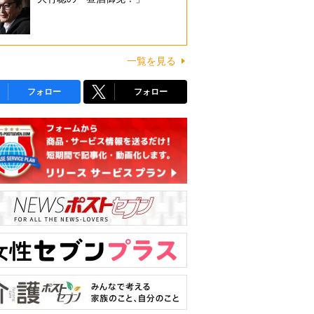
一覧を見る
フォロー
フォロー