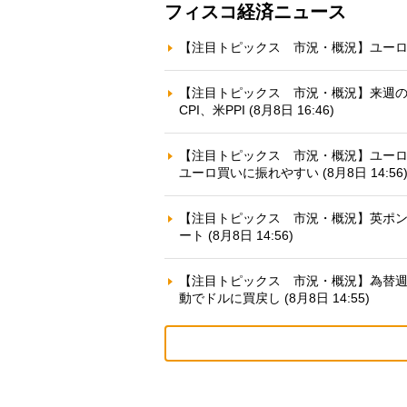
フィスコ経済ニュース
【注目トピックス 市況・概況】ユーロ円で
【注目トピックス 市況・概況】来週の
CPI、米PPI (8月8日 16:46)
【注目トピックス 市況・概況】ユーロ
ユーロ買いに振れやすい (8月8日 14:56
【注目トピックス 市況・概況】英ポ
ート (8月8日 14:56)
【注目トピックス 市況・概況】為替
動でドルに買戻し (8月8日 14:55)