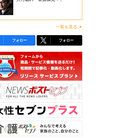
一覧を見る
フォロー
フォロー