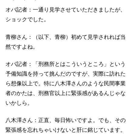
＊ ＊ ＊
オバ記者：一通り見学させていただきましたが、
ショックでした。
青柳さん：（以下、青柳）初めて見学されれば当
然ですよね。
オバ記者：「刑務所とはこういうところ」という
予備知識を持って挑んだのですが、実際に訪れた
ら想像以上で。特に八木澤さんのような民間事業
者のかたは、刑務官以上に緊張感があるんじゃな
いかしら。
八木澤さん：正直、毎日怖いですよ。でも、その
緊張感を忘れちゃいけないと肝に銘じています。