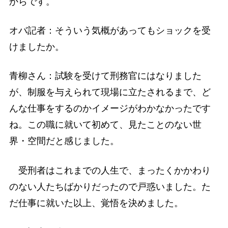
からです。
オバ記者：そういう気概があってもショックを受
けましたか。
青柳さん：試験を受けて刑務官にはなりました
が、制服を与えられて現場に立たされるまで、ど
んな仕事をするのかイメージがわかなかったです
ね。この職に就いて初めて、見たことのない世
界・空間だと感じました。
受刑者はこれまでの人生で、まったくかかわり
のない人たちばかりだったので戸惑いました。た
だ仕事に就いた以上、覚悟を決めました。