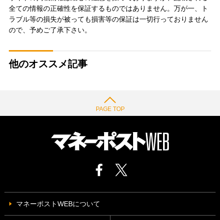
全ての情報の正確性を保証するものではありません。万が一、ト
ラブル等の損失が被っても損害等の保証は一切行っておりません
ので、予めご了承下さい。
他のオススメ記事
PAGE TOP
マネーポストWEBについて