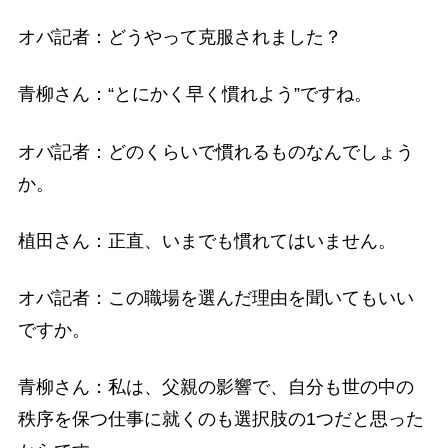
オバ記者：どうやって克服されました？
青柳さん：“とにかく早く慣れよう”ですね。
オバ記者：どのくらいで慣れるものなんでしょう
か。
植田さん：正直、いまでも慣れてはいません。
オバ記者：この職場を選んだ理由を聞いてもいい
ですか。
青柳さん：私は、父親の影響で、自分も世の中の
秩序を保つ仕事に就くのも選択肢の1つだと思った