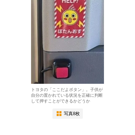
トヨタの「ここだよボタン」。子供が
自分の置かれている状況を正確に判断
して押すことができるかどうか
写真8枚