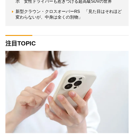
ポ 女性ドライバーも惹きつける超高級SUVの世界
新型クラウン・クロスオーバーRS 「見た目はそれほど
変わらないが、中身は全くの別物」
注目TOPIC