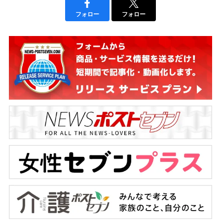
フォロー
フォロー