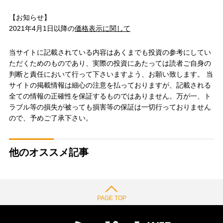
【お知らせ】
2021年4月1日以降の
価格表示に関して
当サイトに記載されている内容はあくまでも投資の参考にしてい
ただくためのものであり、実際の投資にあたっては読者ご自身の
判断と責任において行って下さいますよう、お願い致します。 当
サイトの掲載情報は細心の注意を払っておりますが、記載される
全ての情報の正確性を保証するものではありません。万が一、ト
ラブル等の損失が被っても損害等の保証は一切行っておりません
ので、予めご了承下さい。
他のオススメ記事
PAGE TOP