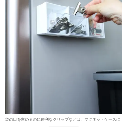
袋の口を留めるのに便利なクリップなどは、マグネットケースに