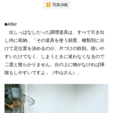
写真16枚
■After
出しっぱなしだった調理道具は、すべて引き出
し内に収納。「その道具を使う頻度、種類別に分
けて定位置を決めるのが、片づけの鉄則。使いや
すいだけでなく、しまうときに迷わなくなるので
二度と散らかりません。台の上に物がなければ掃
除もしやすいですよ」（中山さん）。