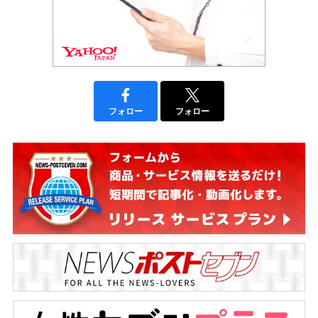
フォロー
フォロー