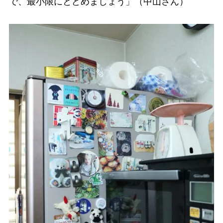
で、最小限にとどめましょう」（中山さん）