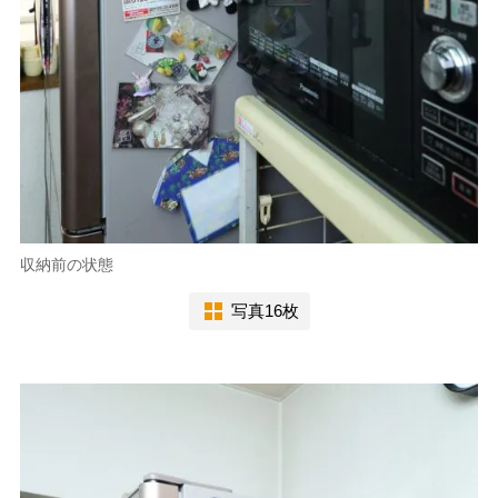
収納前の状態
写真16枚