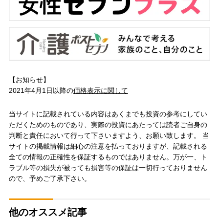
【お知らせ】
2021年4月1日以降の
価格表示に関して
当サイトに記載されている内容はあくまでも投資の参考にしてい
ただくためのものであり、実際の投資にあたっては読者ご自身の
判断と責任において行って下さいますよう、お願い致します。 当
サイトの掲載情報は細心の注意を払っておりますが、記載される
全ての情報の正確性を保証するものではありません。万が一、ト
ラブル等の損失が被っても損害等の保証は一切行っておりません
ので、予めご了承下さい。
他のオススメ記事