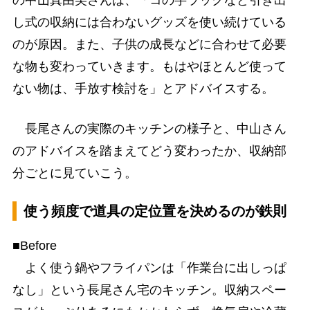
の中山真由美さんは、「コの字ラックなど引き出
し式の収納には合わないグッズを使い続けている
のが原因。また、子供の成長などに合わせて必要
な物も変わっていきます。もはやほとんど使って
ない物は、手放す検討を」とアドバイスする。
長尾さんの実際のキッチンの様子と、中山さん
のアドバイスを踏まえてどう変わったか、収納部
分ごとに見ていこう。
使う頻度で道具の定位置を決めるのが鉄則
■Before
よく使う鍋やフライパンは「作業台に出しっぱ
なし」という長尾さん宅のキッチン。収納スペー