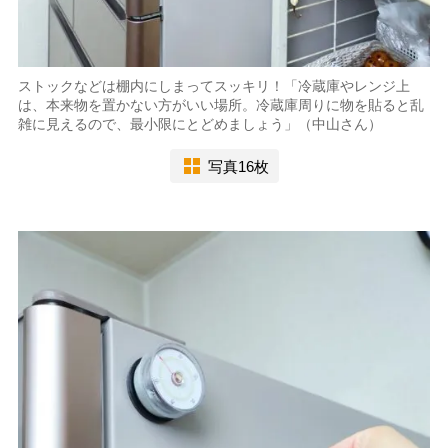
ストックなどは棚内にしまってスッキリ！「冷蔵庫やレンジ上
は、本来物を置かない方がいい場所。冷蔵庫周りに物を貼ると乱
雑に見えるので、最小限にとどめましょう」（中山さん）
写真16枚