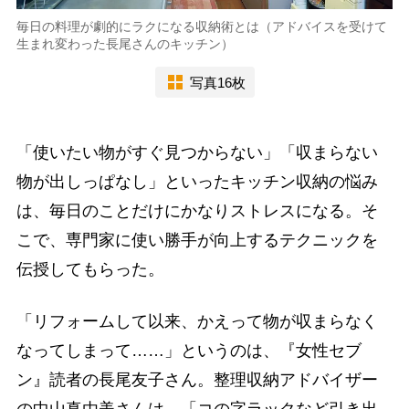
毎日の料理が劇的にラクになる収納術とは（アドバイスを受けて
生まれ変わった長尾さんのキッチン）
写真16枚
「使いたい物がすぐ見つからない」「収まらない
物が出しっぱなし」といったキッチン収納の悩み
は、毎日のことだけにかなりストレスになる。そ
こで、専門家に使い勝手が向上するテクニックを
伝授してもらった。
「リフォームして以来、かえって物が収まらなく
なってしまって……」というのは、『女性セブ
ン』読者の長尾友子さん。整理収納アドバイザー