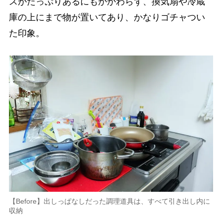
スがたっぷりあるにもかかわらず、換気扇や冷蔵
庫の上にまで物が置いてあり、かなりゴチャつい
た印象。
【Before】出しっぱなしだった調理道具は、すべて引き出し内に
収納