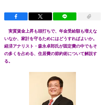
実質賃金上昇も頭打ちで、年金受給額も増えな
いなか、家計を守るためにはどうすればよいか。
経済アナリスト・森永卓郎氏が固定費の中でもそ
の多くを占める、住居費の節約術について解説す
る。