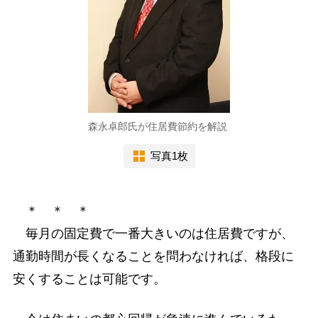
森永卓郎氏が住居費節約を解説
写真1枚
＊ ＊ ＊
毎月の固定費で一番大きいのは住居費ですが、
通勤時間が長くなることを問わなければ、格段に
安くすることは可能です。