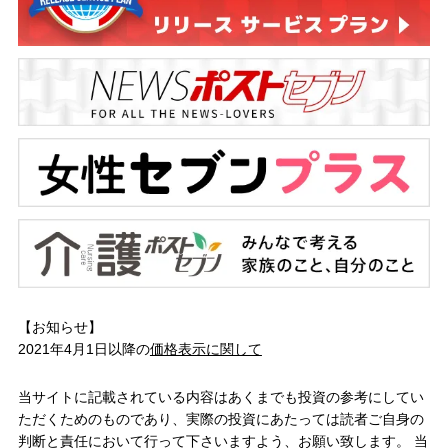
【お知らせ】
2021年4月1日以降の
価格表示に関して
当サイトに記載されている内容はあくまでも投資の参考にしてい
ただくためのものであり、実際の投資にあたっては読者ご自身の
判断と責任において行って下さいますよう、お願い致します。 当