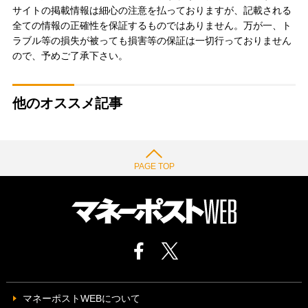
サイトの掲載情報は細心の注意を払っておりますが、記載される
全ての情報の正確性を保証するものではありません。万が一、ト
ラブル等の損失が被っても損害等の保証は一切行っておりません
ので、予めご了承下さい。
他のオススメ記事
PAGE TOP
マネーポストWEBについて