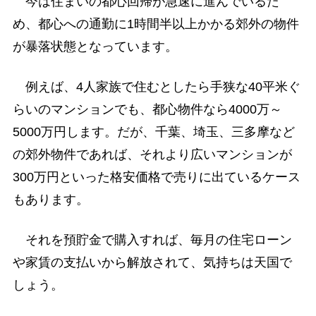
今は住まいの都心回帰が急速に進んでいるた
め、都心への通勤に1時間半以上かかる郊外の物件
が暴落状態となっています。
例えば、4人家族で住むとしたら手狭な40平米ぐ
らいのマンションでも、都心物件なら4000万～
5000万円します。だが、千葉、埼玉、三多摩など
の郊外物件であれば、それより広いマンションが
300万円といった格安価格で売りに出ているケース
もあります。
それを預貯金で購入すれば、毎月の住宅ローン
や家賃の支払いから解放されて、気持ちは天国で
しょう。