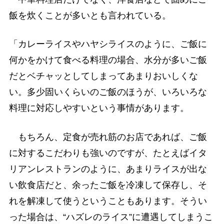
飯を炊くことが多いとも言われている。
「カレーライスやハヤシライスのように、ご飯に
何かをかけて食べる料理の場合、水分が多いご飯
だとベチャッとしてしまってあまりおいしくな
い。多少固いくらいのご飯のほうが、いろいろな
料理に対応しやすいという事情があります。
もちろん、定食が売れ筋のお店であれば、ご飯
に対するこだわりも強いのですが、たとえばイタ
リアンレストランのように、あまりライスが出な
い飲食店だと、余ったご飯を冷凍して保存し、そ
れを解凍して使うということもあります。そうい
った場合は、“ハズレのライス”に遭遇してしまうこ