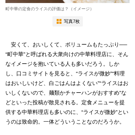
町中華の定食のライスの評価は？（イメージ）
写真7枚
安くて、おいしくて、ボリュームもたっぷり──
“町中華”と呼ばれる大衆向けの中華料理店に、そん
なイメージを抱いている人も多いだろう。しか
し、口コミサイトを見ると、“ライスが微妙”“料理
はおいしいけど、白ごはんはよくない”“ライスはお
いしくないので、麺類かチャーハンがおすすめ”な
どといった投稿が散見される。定食メニューを提
供する中華料理店も多いのに、“ライスが微妙”とい
うのは致命的。一体どういうことなのだろうか。