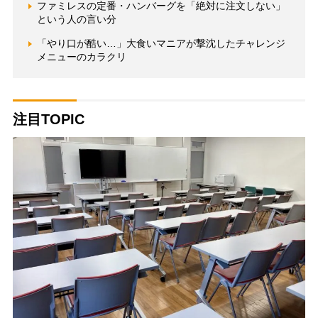
ファミレスの定番・ハンバーグを「絶対に注文しない」
という人の言い分
「やり口が酷い…」大食いマニアが撃沈したチャレンジ
メニューのカラクリ
注目TOPIC