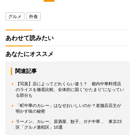
グルメ
外食
あわせて読みたい
あなたにオススメ
関連記事
【写真】店によってどれくらい違う？ 都内中華料理店
のライスを徹底比較、全体的に固く“かたまり”になってい
る部分も
「町中華のカレー」はなぜおいしいのか？老舗店店主が
明かす味の秘密
ラーメン、カレー、居酒屋、餃子、ガチ中華… 東京23
区「グルメ激戦区」10選