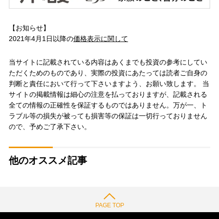
【お知らせ】
2021年4月1日以降の
価格表示に関して
当サイトに記載されている内容はあくまでも投資の参考にしてい
ただくためのものであり、実際の投資にあたっては読者ご自身の
判断と責任において行って下さいますよう、お願い致します。 当
サイトの掲載情報は細心の注意を払っておりますが、記載される
全ての情報の正確性を保証するものではありません。万が一、ト
ラブル等の損失が被っても損害等の保証は一切行っておりません
ので、予めご了承下さい。
他のオススメ記事
PAGE TOP