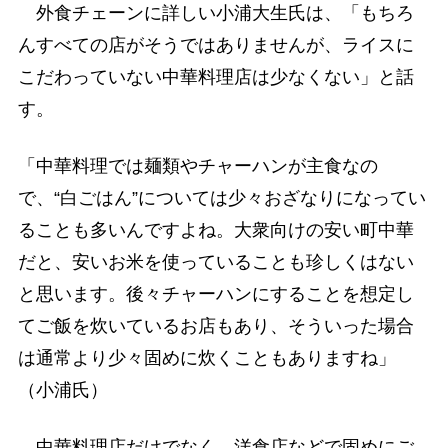
外食チェーンに詳しい小浦大生氏は、「もちろ
んすべての店がそうではありませんが、ライスに
こだわっていない中華料理店は少なくない」と話
す。
「中華料理では麺類やチャーハンが主食なの
で、“白ごはん”については少々おざなりになってい
ることも多いんですよね。大衆向けの安い町中華
だと、安いお米を使っていることも珍しくはない
と思います。後々チャーハンにすることを想定し
てご飯を炊いているお店もあり、そういった場合
は通常より少々固めに炊くこともありますね」
（小浦氏）
中華料理店だけでなく、洋食店などで固めにご