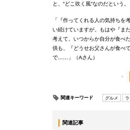
と、“どこ吹く風”なのだという。
「『作ってくれる人の気持ちを
い続けていますが、もはや『ま
考えて、いつからか自分が食べ
供も、『どうせお父さんが食べ
で……」（Aさん）
関連キーワード
グルメ
ラ
関連記事