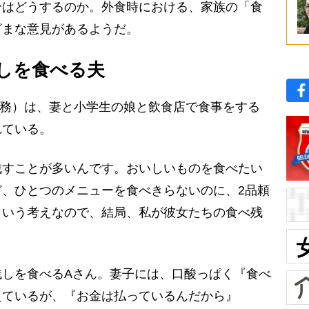
分はどうするのか。外食時における、家族の「食
ざまな意見があるようだ。
しを食べる夫
勤務）は、妻と小学生の娘と飲食店で食事をする
れている。
残すことが多いんです。おいしいものを食べたい
、ひとつのメニューを食べきらないのに、2品頼
という考えなので、結局、私が彼女たちの食べ残
しを食べるAさん。妻子には、口酸っぱく『食べ
えているが、『お金は払っているんだから』