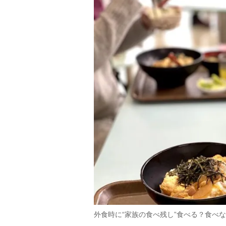
外食時に“家族の食べ残し”食べる？食べ