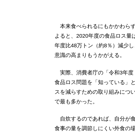
本来食べられるにもかかわらず
よると、2020年度の食品ロス量
年度比48万トン（約8％）減少
意識の高まりもうかがえる。
実際、消費者庁の「令和3年度 
食品ロス問題を「知っている」と
スを減らすための取り組みについ
で最も多かった。
自炊するのであれば、自分が食
食事の量を調節しにくい外食の