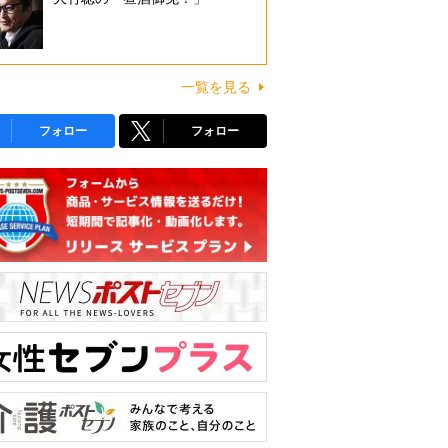
一覧を見る
フォロー
フォロー