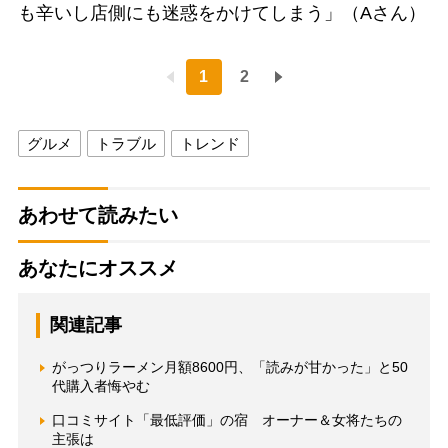
も辛いし店側にも迷惑をかけてしまう」（Aさん）
1
2
グルメ
トラブル
トレンド
あわせて読みたい
あなたにオススメ
関連記事
がっつりラーメン月額8600円、「読みが甘かった」と50
代購入者悔やむ
口コミサイト「最低評価」の宿 オーナー＆女将たちの
主張は