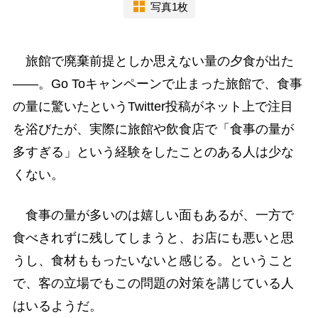
写真1枚
旅館で廃棄前提としか思えない量の夕食が出た
――。Go Toキャンペーンで止まった旅館で、食事
の量に驚いたというTwitter投稿がネット上で注目
を浴びたが、実際に旅館や飲食店で「食事の量が
多すぎる」という経験をしたことのある人は少な
くない。
食事の量が多いのは嬉しい面もあるが、一方で
食べきれずに残してしまうと、お店にも悪いと思
うし、食材ももったいないと感じる。ということ
で、客の立場でもこの問題の対策を講じている人
はいるようだ。