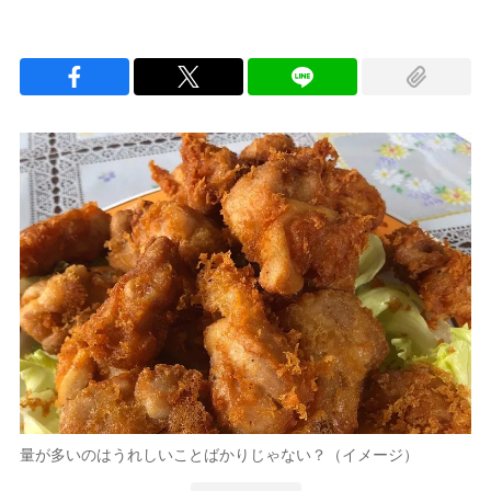
量が多いのはうれしいことばかりじゃない？（イメージ）