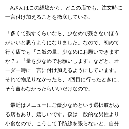
Aさんはこの経験から、どこの店でも、注文時に
一言付け加えることを徹底している。
「多くて残すくらいなら、少なめで残さないほう
がいいと思うようになりました。なので、初めて
行く店でも『ご飯の量、少なめにお願いできます
か？』『量を少なめでお願いします』などと、オ
ーダー時に一言に付け加えるようにしています。
それで物足りなかったら、2回目に行ったときに、
そう言わなかったらいいだけなので。
最近はメニューにご飯少なめという選択肢があ
る店もあり、嬉しいです。僕は一般的な男性より
小食なので、こうして予防線を張らないと、自分