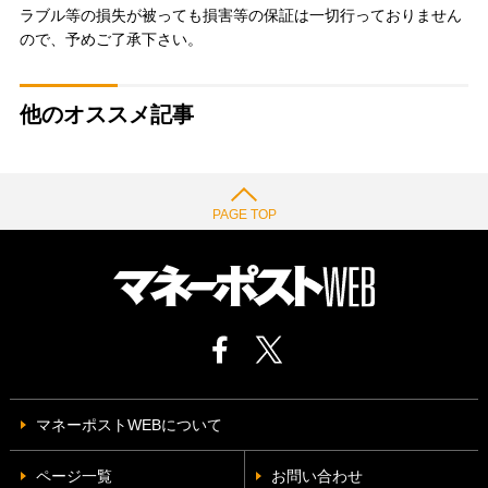
ラブル等の損失が被っても損害等の保証は一切行っておりません
ので、予めご了承下さい。
他のオススメ記事
PAGE TOP
マネーポストWEBについて
ページ一覧
お問い合わせ