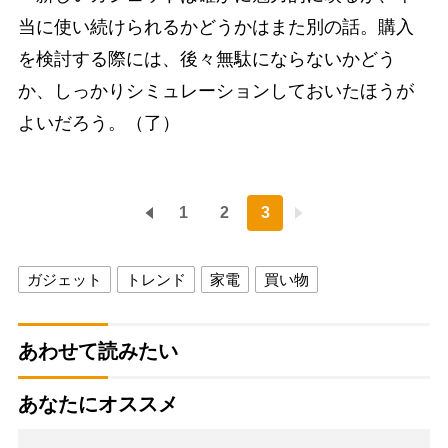
当に使い続けられるかどうかはまた別の話。購入
を検討する際には、後々無駄にならないかどう
か、しっかりシミュレーションしておいたほうが
よいだろう。（了）
1
2
3
ガジェット
トレンド
家電
買い物
あわせて読みたい
あなたにオススメ