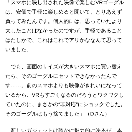
「スマホに映し出された映像で楽しむVRゴーグル
は、安価で手軽に楽しめると聞いて、とりあえず
買ってみたんです。個人的には、思っていたより
大したことはなかったのですが、手軽であること
はたしかで、これはこれでアリかななんて思って
いました。
でも、画面のサイズが大きいスマホに買い替え
たら、そのゴーグルにセットできなかったんで
す……。前のスマホよりも映像がきれいになって
いるから、VRもすごくなるのだろうとワクワクし
ていたのに、まさかの“非対応”にショックでした。
そのゴーグルはもう捨てました」（Dさん）
新しいガジェットは確かに魅力的に映るが、本