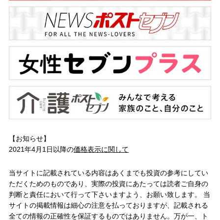
【お知らせ】
2021年4月1日以降の
価格表示に関して
当サイトに記載されている内容はあくまでも投資の参考にしてい
ただくためのものであり、実際の投資にあたっては読者ご自身の
判断と責任において行って下さいますよう、お願い致します。 当
サイトの掲載情報は細心の注意を払っておりますが、記載される
全ての情報の正確性を保証するものではありません。万が一、ト