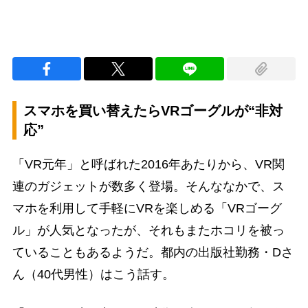
スマホを買い替えたらVRゴーグルが“非対
応”
「VR元年」と呼ばれた2016年あたりから、VR関
連のガジェットが数多く登場。そんななかで、ス
マホを利用して手軽にVRを楽しめる「VRゴーグ
ル」が人気となったが、それもまたホコリを被っ
ていることもあるようだ。都内の出版社勤務・Dさ
ん（40代男性）はこう話す。