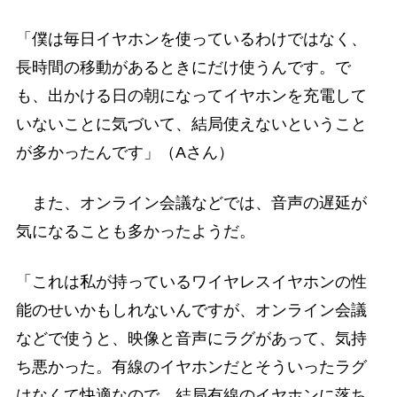
「僕は毎日イヤホンを使っているわけではなく、
長時間の移動があるときにだけ使うんです。で
も、出かける日の朝になってイヤホンを充電して
いないことに気づいて、結局使えないということ
が多かったんです」（Aさん）
また、オンライン会議などでは、音声の遅延が
気になることも多かったようだ。
「これは私が持っているワイヤレスイヤホンの性
能のせいかもしれないんですが、オンライン会議
などで使うと、映像と音声にラグがあって、気持
ち悪かった。有線のイヤホンだとそういったラグ
はなくて快適なので、結局有線のイヤホンに落ち