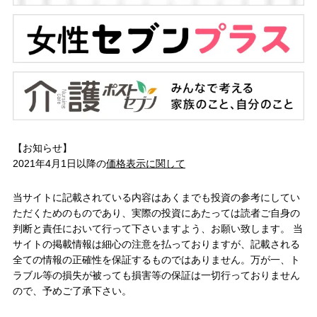
【お知らせ】
2021年4月1日以降の
価格表示に関して
当サイトに記載されている内容はあくまでも投資の参考にしてい
ただくためのものであり、実際の投資にあたっては読者ご自身の
判断と責任において行って下さいますよう、お願い致します。 当
サイトの掲載情報は細心の注意を払っておりますが、記載される
全ての情報の正確性を保証するものではありません。万が一、ト
ラブル等の損失が被っても損害等の保証は一切行っておりません
ので、予めご了承下さい。