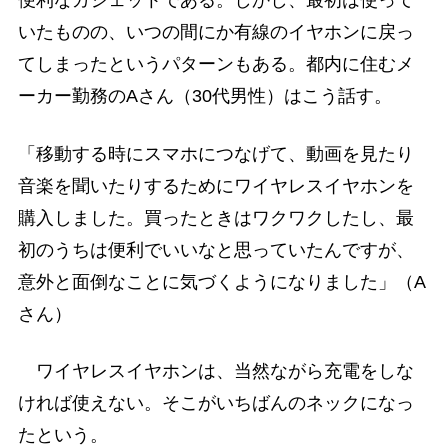
便利なガジェットである。しかし、最初は使って
いたものの、いつの間にか有線のイヤホンに戻っ
てしまったというパターンもある。都内に住むメ
ーカー勤務のAさん（30代男性）はこう話す。
「移動する時にスマホにつなげて、動画を見たり
音楽を聞いたりするためにワイヤレスイヤホンを
購入しました。買ったときはワクワクしたし、最
初のうちは便利でいいなと思っていたんですが、
意外と面倒なことに気づくようになりました」（A
さん）
ワイヤレスイヤホンは、当然ながら充電をしな
ければ使えない。そこがいちばんのネックになっ
たという。