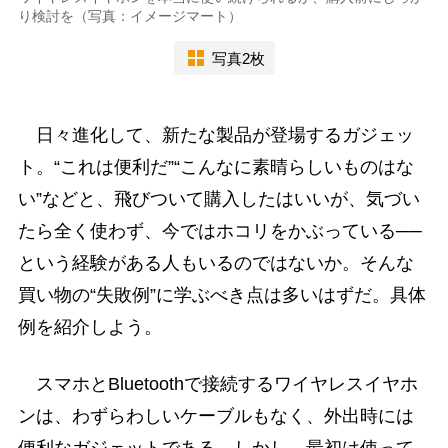
り検討を（写真：イメージマート）
写真2枚
日々進化して、新たな製品が登場するガジェッ
ト。“これは便利だ”“こんなに素晴らしいものはな
い”などと、飛びついて購入したはいいが、気づい
たら全く使わず、今ではホコリをかぶっている──
という経験がある人もいるのではないか。そんな
買い物の“失敗例”に学ぶべき点は多いはずだ。具体
例を紹介しよう。
スマホとBluetoothで接続するワイヤレスイヤホ
ンは、わずらわしいケーブルもなく、外出時には