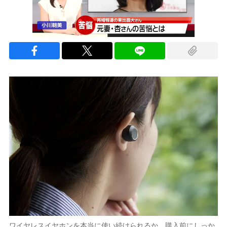
ワイヤレスイヤホンを本当に使い続けられるか、購入前にしっか