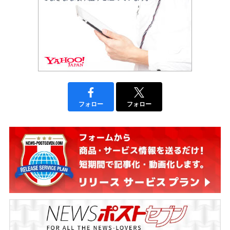
フォロー
フォロー