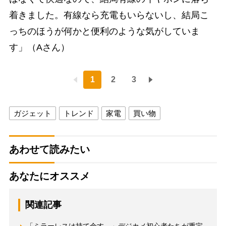
着きました。有線なら充電もいらないし、結局こ
っちのほうが何かと便利のような気がしていま
す」（Aさん）
1
2
3
ガジェット
トレンド
家電
買い物
あわせて読みたい
あなたにオススメ
関連記事