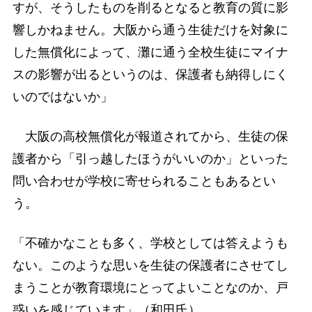
すが、そうしたものを削るとなると教育の質に影
響しかねません。大阪から通う生徒だけを対象に
した無償化によって、灘に通う全校生徒にマイナ
スの影響が出るというのは、保護者も納得しにく
いのではないか」
大阪の高校無償化が報道されてから、生徒の保
護者から「引っ越したほうがいいのか」といった
問い合わせが学校に寄せられることもあるとい
う。
「不確かなことも多く、学校としては答えようも
ない。このような思いを生徒の保護者にさせてし
まうことが教育環境にとってよいことなのか、戸
惑いを感じています」（和田氏）