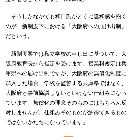
そうしたなかでも和田氏がとくに違和感を抱く
のが、新制度下における「大阪府への届け出制」
だという。
「新制度案では私立学校の申し出に基づいて、大
阪府教育長から指定を受けます。授業料改定は兵
庫県への届け出制ですが、大阪府の無償化制度に
加入した場合、学校を監督する兵庫県ではなく、
大阪府と事前協議しないといけない仕組みになっ
ています。無償化の理念そのものにはもちろん反
対しませんが、仕組みそのものが納得できるもの
ではないかたちになっています」