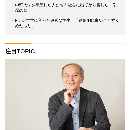
中堅大学を卒業した人たちが社会に出てから感じた「学
歴の壁」
Fラン大学に入った優秀な学生 「結果的に良いことずく
めだった」
注目TOPIC