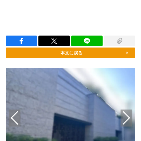
本文に戻る