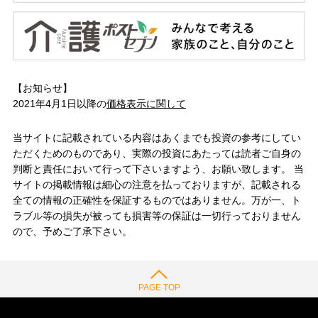
【お知らせ】
2021年4月1日以降の
価格表示に関して
当サイトに記載されている内容はあくまでも投資の参考にしてい
ただくためのものであり、実際の投資にあたっては読者ご自身の
判断と責任において行って下さいますよう、お願い致します。 当
サイトの掲載情報は細心の注意を払っておりますが、記載される
全ての情報の正確性を保証するものではありません。万が一、ト
ラブル等の損失が被っても損害等の保証は一切行っておりません
ので、予めご了承下さい。
PAGE TOP