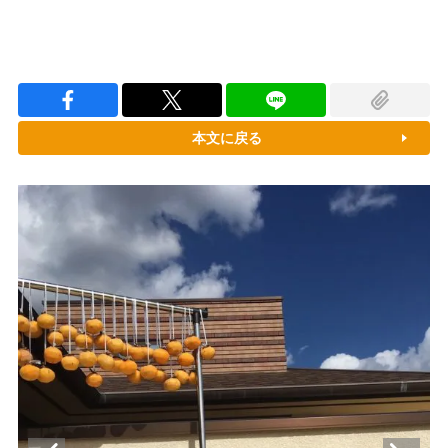
本文に戻る