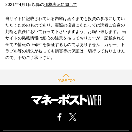
2021年4月1日以降の
価格表示に関して
当サイトに記載されている内容はあくまでも投資の参考にしてい
ただくためのものであり、実際の投資にあたっては読者ご自身の
判断と責任において行って下さいますよう、お願い致します。 当
サイトの掲載情報は細心の注意を払っておりますが、記載される
全ての情報の正確性を保証するものではありません。万が一、ト
ラブル等の損失が被っても損害等の保証は一切行っておりません
ので、予めご了承下さい。
PAGE TOP