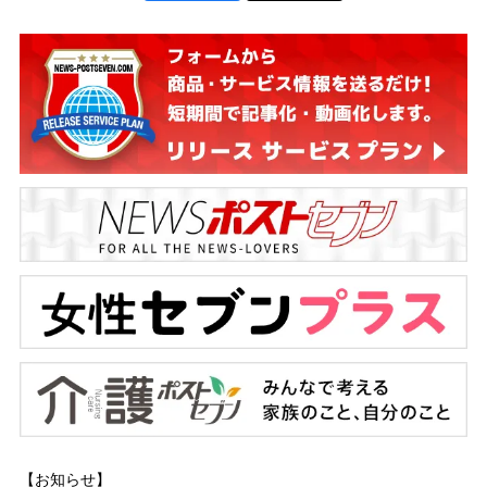
【お知らせ】