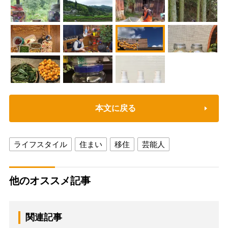
本文に戻る
ライフスタイル
住まい
移住
芸能人
他のオススメ記事
関連記事