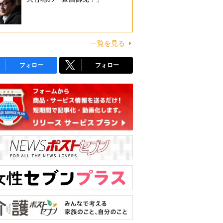
一覧を見る
フォロー
フォロー