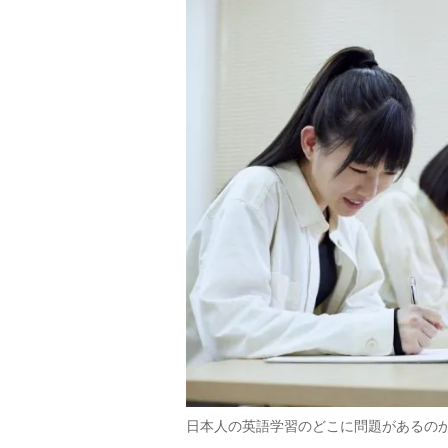
日本人の英語学習のどこに問題があるの