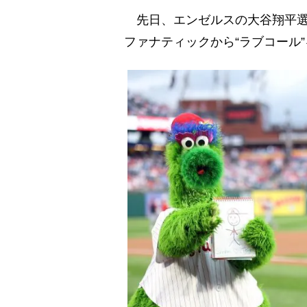
先日、エンゼルスの大谷翔平選
ファナティックから“ラブコール