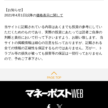
【お知らせ】
2021年4月1日以降の
価格表示に関して
当サイトに記載されている内容はあくまでも投資の参考にしてい
ただくためのものであり、実際の投資にあたっては読者ご自身の
判断と責任において行って下さいますよう、お願い致します。 当
サイトの掲載情報は細心の注意を払っておりますが、記載される
全ての情報の正確性を保証するものではありません。万が一、ト
ラブル等の損失が被っても損害等の保証は一切行っておりません
ので、予めご了承下さい。
PAGE TOP