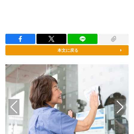
本文に戻る