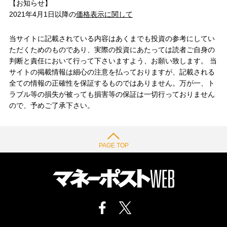
【お知らせ】
2021年4月1日以降の
価格表示に関して
当サイトに記載されている内容はあくまでも投資の参考にしてい
ただくためのものであり、実際の投資にあたっては読者ご自身の
判断と責任において行って下さいますよう、お願い致します。 当
サイトの掲載情報は細心の注意を払っておりますが、記載される
全ての情報の正確性を保証するものではありません。万が一、ト
ラブル等の損失が被っても損害等の保証は一切行っておりません
ので、予めご了承下さい。
PAGE TOP