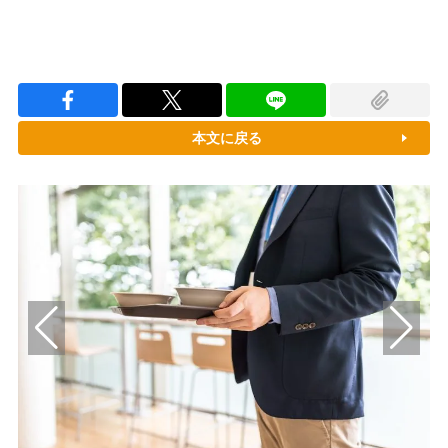
本文に戻る