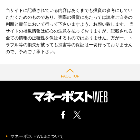
当サイトに記載されている内容はあくまでも投資の参考にしてい
ただくためのものであり、実際の投資にあたっては読者ご自身の
判断と責任において行って下さいますよう、お願い致します。 当
サイトの掲載情報は細心の注意を払っておりますが、記載される
全ての情報の正確性を保証するものではありません。万が一、ト
ラブル等の損失が被っても損害等の保証は一切行っておりません
ので、予めご了承下さい。
PAGE TOP
マネーポストWEBについて