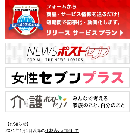
【お知らせ】
2021年4月1日以降の
価格表示に関して