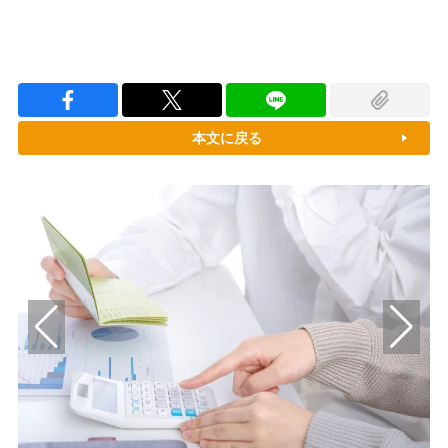
本文に戻る