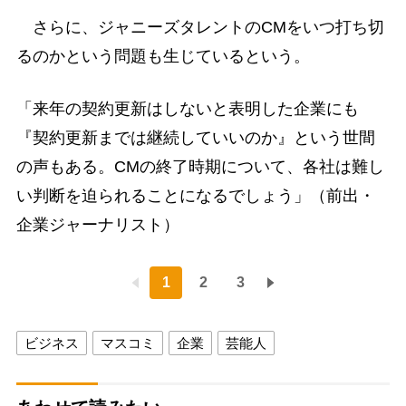
さらに、ジャニーズタレントのCMをいつ打ち切
るのかという問題も生じているという。
「来年の契約更新はしないと表明した企業にも
『契約更新までは継続していいのか』という世間
の声もある。CMの終了時期について、各社は難し
い判断を迫られることになるでしょう」（前出・
企業ジャーナリスト）
1
2
3
ビジネス
マスコミ
企業
芸能人