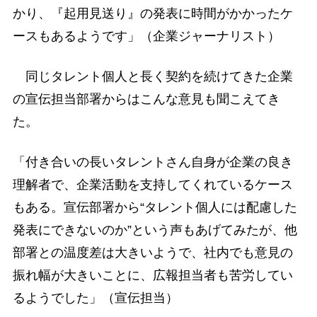
かり、『起用見送り』の発表に時間がかかったケ
ースもあるようです」（企業ジャーナリスト）
同じタレント個人と長く契約を続けてきた企業
の宣伝担当部署からはこんな意見も聞こえてき
た。
「付き合いの長いタレントさん自身が企業の良き
理解者で、企業活動を支持してくれているケース
もある。宣伝部署から“タレント個人には配慮した
発表にできないのか”という声もあげてみたが、他
部署との温度差は大きいようで、社内でも意見の
振れ幅が大きいことに、広報担当者も苦労してい
るようでした」（宣伝担当）