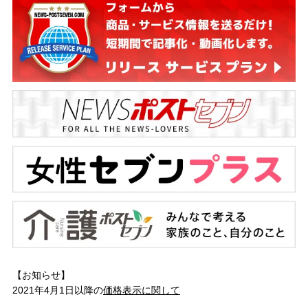
【お知らせ】
2021年4月1日以降の
価格表示に関して