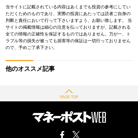
当サイトに記載されている内容はあくまでも投資の参考にしてい
ただくためのものであり、実際の投資にあたっては読者ご自身の
判断と責任において行って下さいますよう、お願い致します。 当
サイトの掲載情報は細心の注意を払っておりますが、記載される
全ての情報の正確性を保証するものではありません。万が一、ト
ラブル等の損失が被っても損害等の保証は一切行っておりません
ので、予めご了承下さい。
他のオススメ記事
PAGE TOP