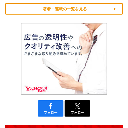
著者・連載の一覧を見る
フォロー
フォロー