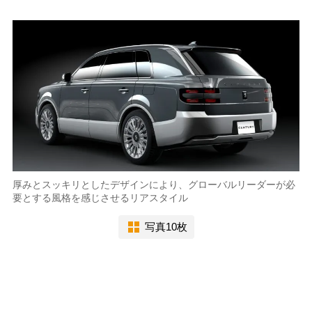
厚みとスッキリとしたデザインにより、グローバルリーダーが必
要とする風格を感じさせるリアスタイル
写真10枚