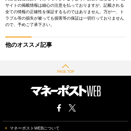
サイトの掲載情報は細心の注意を払っておりますが、記載される
全ての情報の正確性を保証するものではありません。万が一、ト
ラブル等の損失が被っても損害等の保証は一切行っておりません
ので、予めご了承下さい。
他のオススメ記事
PAGE TOP
マネーポストWEBについて