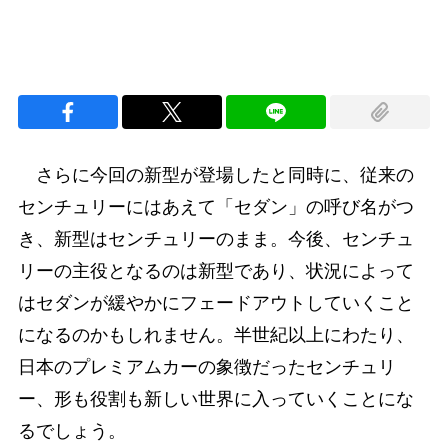
さらに今回の新型が登場したと同時に、従来の
センチュリーにはあえて「セダン」の呼び名がつ
き、新型はセンチュリーのまま。今後、センチュ
リーの主役となるのは新型であり、状況によって
はセダンが緩やかにフェードアウトしていくこと
になるのかもしれません。半世紀以上にわたり、
日本のプレミアムカーの象徴だったセンチュリ
ー、形も役割も新しい世界に入っていくことにな
るでしょう。