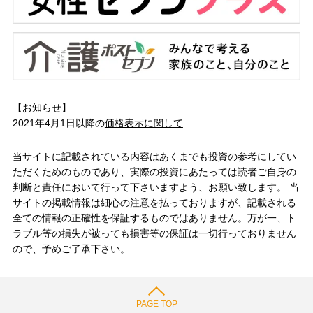
【お知らせ】
2021年4月1日以降の
価格表示に関して
当サイトに記載されている内容はあくまでも投資の参考にしてい
ただくためのものであり、実際の投資にあたっては読者ご自身の
判断と責任において行って下さいますよう、お願い致します。 当
サイトの掲載情報は細心の注意を払っておりますが、記載される
全ての情報の正確性を保証するものではありません。万が一、ト
ラブル等の損失が被っても損害等の保証は一切行っておりません
ので、予めご了承下さい。
PAGE TOP