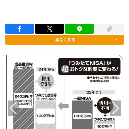
本文に戻る