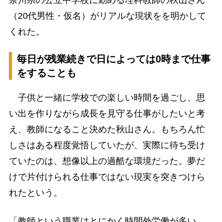
（20代男性・仮名）がリアルな現状をを明かして
くれた。
毎日が残業続きで日によっては0時まで仕事
をすることも
子供と一緒に学校での楽しい時間を過ごし、思
い出を作りながら成長を見守る仕事がしたいと考
え、教師になること決めた秋山さん。もちろん忙
しさはある程度覚悟していたが、実際に待ち受け
ていたのは、想像以上の過酷な環境だった。夢だ
けで片付けられる仕事ではない現実を突きつけら
れたという。
「教師という職業はとにかく時間外労働が多い。