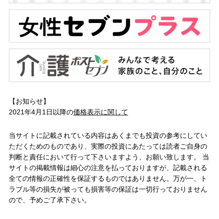
【お知らせ】
2021年4月1日以降の
価格表示に関して
当サイトに記載されている内容はあくまでも投資の参考にしてい
ただくためのものであり、実際の投資にあたっては読者ご自身の
判断と責任において行って下さいますよう、お願い致します。 当
サイトの掲載情報は細心の注意を払っておりますが、記載される
全ての情報の正確性を保証するものではありません。万が一、ト
ラブル等の損失が被っても損害等の保証は一切行っておりません
ので、予めご了承下さい。