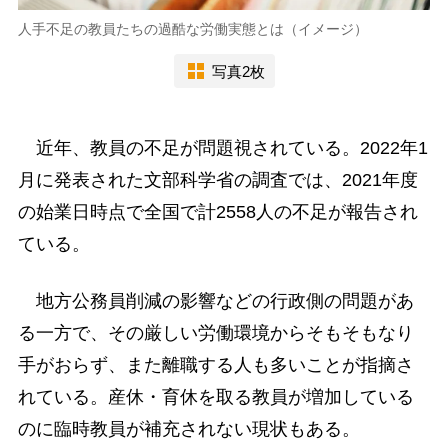
人手不足の教員たちの過酷な労働実態とは（イメージ）
写真2枚
近年、教員の不足が問題視されている。2022年1
月に発表された文部科学省の調査では、2021年度
の始業日時点で全国で計2558人の不足が報告され
ている。
地方公務員削減の影響などの行政側の問題があ
る一方で、その厳しい労働環境からそもそもなり
手がおらず、また離職する人も多いことが指摘さ
れている。産休・育休を取る教員が増加している
のに臨時教員が補充されない現状もある。