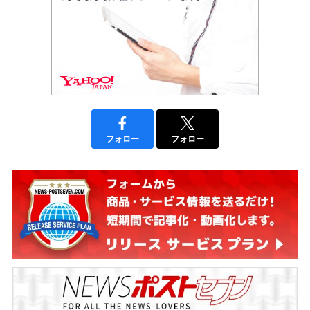
フォロー
フォロー