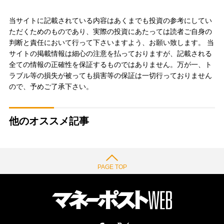
当サイトに記載されている内容はあくまでも投資の参考にしてい
ただくためのものであり、実際の投資にあたっては読者ご自身の
判断と責任において行って下さいますよう、お願い致します。 当
サイトの掲載情報は細心の注意を払っておりますが、記載される
全ての情報の正確性を保証するものではありません。万が一、ト
ラブル等の損失が被っても損害等の保証は一切行っておりません
ので、予めご了承下さい。
他のオススメ記事
PAGE TOP