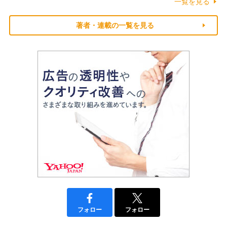
一覧を見る
著者・連載の一覧を見る
フォロー
フォロー