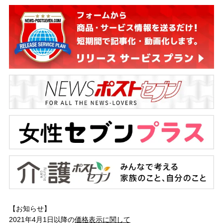
【お知らせ】
2021年4月1日以降の
価格表示に関して