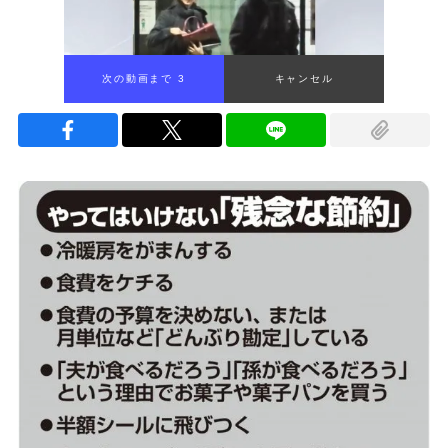
次の動画まで 2
キャンセル