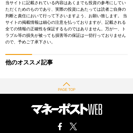
当サイトに記載されている内容はあくまでも投資の参考にしてい
ただくためのものであり、実際の投資にあたっては読者ご自身の
判断と責任において行って下さいますよう、お願い致します。 当
サイトの掲載情報は細心の注意を払っておりますが、記載される
全ての情報の正確性を保証するものではありません。万が一、ト
ラブル等の損失が被っても損害等の保証は一切行っておりません
ので、予めご了承下さい。
他のオススメ記事
PAGE TOP