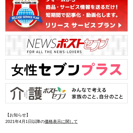
【お知らせ】
2021年4月1日以降の
価格表示に関して