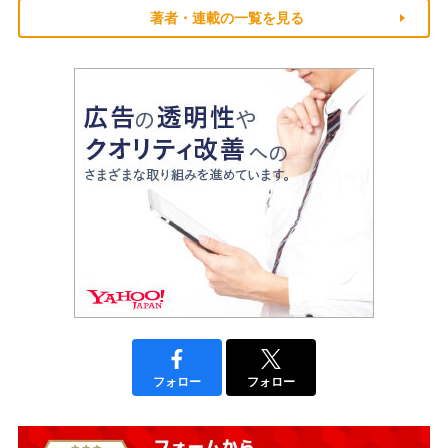
著者・連載の一覧を見る
フォロー
フォロー