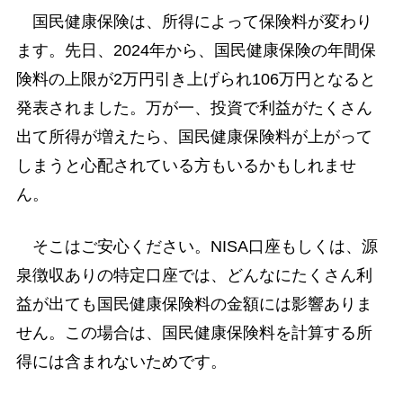
国民健康保険は、所得によって保険料が変わり
ます。先日、2024年から、国民健康保険の年間保
険料の上限が2万円引き上げられ106万円となると
発表されました。万が一、投資で利益がたくさん
出て所得が増えたら、国民健康保険料が上がって
しまうと心配されている方もいるかもしれませ
ん。
そこはご安心ください。NISA口座もしくは、源
泉徴収ありの特定口座では、どんなにたくさん利
益が出ても国民健康保険料の金額には影響ありま
せん。この場合は、国民健康保険料を計算する所
得には含まれないためです。