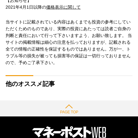
【お知らせ】
2021年4月1日以降の
価格表示に関して
当サイトに記載されている内容はあくまでも投資の参考にしてい
ただくためのものであり、実際の投資にあたっては読者ご自身の
判断と責任において行って下さいますよう、お願い致します。 当
サイトの掲載情報は細心の注意を払っておりますが、記載される
全ての情報の正確性を保証するものではありません。万が一、ト
ラブル等の損失が被っても損害等の保証は一切行っておりません
ので、予めご了承下さい。
他のオススメ記事
PAGE TOP