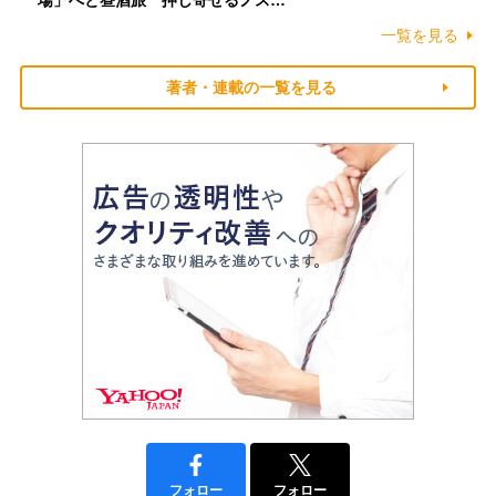
場」へと昼酒旅 押し寄せるノス…
一覧を見る
著者・連載の一覧を見る
フォロー
フォロー