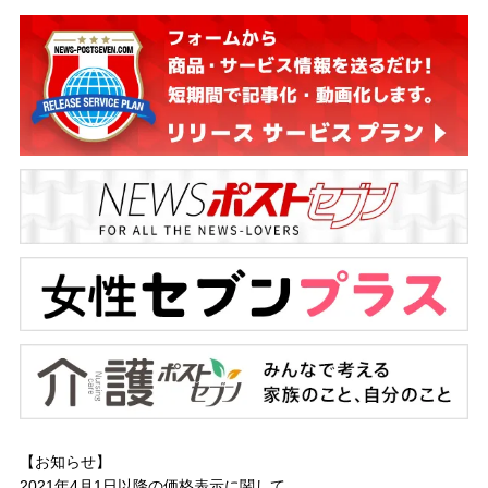
【お知らせ】
2021年4月1日以降の
価格表示に関して