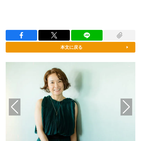
本文に戻る