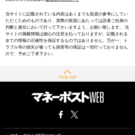
当サイトに記載されている内容はあくまでも投資の参考にしてい
ただくためのものであり、実際の投資にあたっては読者ご自身の
判断と責任において行って下さいますよう、お願い致します。 当
サイトの掲載情報は細心の注意を払っておりますが、記載される
全ての情報の正確性を保証するものではありません。万が一、ト
ラブル等の損失が被っても損害等の保証は一切行っておりません
ので、予めご了承下さい。
PAGE TOP