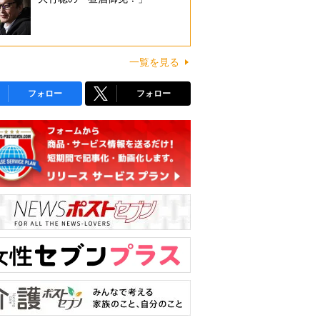
一覧を見る
フォロー
フォロー