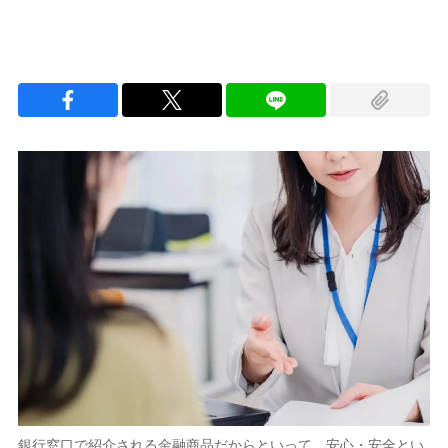
銀行窓口で紹介される金融商品だからといって、安心・安全とい