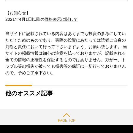
【お知らせ】
2021年4月1日以降の
価格表示に関して
当サイトに記載されている内容はあくまでも投資の参考にしてい
ただくためのものであり、実際の投資にあたっては読者ご自身の
判断と責任において行って下さいますよう、お願い致します。 当
サイトの掲載情報は細心の注意を払っておりますが、記載される
全ての情報の正確性を保証するものではありません。万が一、ト
ラブル等の損失が被っても損害等の保証は一切行っておりません
ので、予めご了承下さい。
他のオススメ記事
PAGE TOP